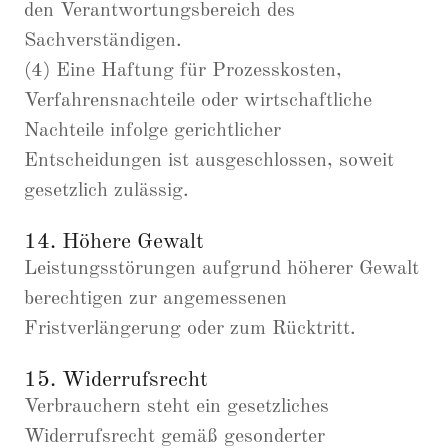
den Verantwortungsbereich des
Sachverständigen.
(4) Eine Haftung für Prozesskosten,
Verfahrensnachteile oder wirtschaftliche
Nachteile infolge gerichtlicher
Entscheidungen ist ausgeschlossen, soweit
gesetzlich zulässig.
14. Höhere Gewalt
Leistungsstörungen aufgrund höherer Gewalt
berechtigen zur angemessenen
Fristverlängerung oder zum Rücktritt.
15. Widerrufsrecht
Verbrauchern steht ein gesetzliches
Widerrufsrecht gemäß gesonderter