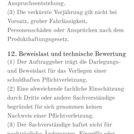
Anspruchsentstehung.
(3) Die verkürzte Verjährung gilt nicht bei
Vorsatz, grober Fahrlässigkeit,
Personenschäden oder Ansprüchen nach dem
Produkthaftungsgesetz.
12. Beweislast und technische Bewertung
(1) Der Auftraggeber trägt die Darlegungs-
und Beweislast für das Vorliegen einer
schuldhaften Pflichtverletzung.
(2) Eine abweichende fachliche Einschätzung
durch Dritte oder andere Sachverständige
begründet für sich genommen keinen
Nachweis einer Pflichtverletzung.
(3) Der Sachverständige haftet nicht für